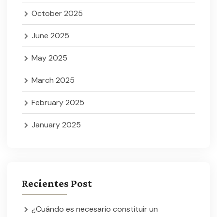
October 2025
June 2025
May 2025
March 2025
February 2025
January 2025
Recientes Post
¿Cuándo es necesario constituir un