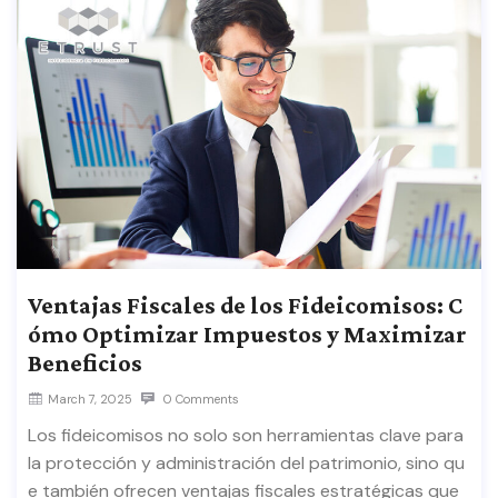
Ventajas Fiscales de los Fideicomisos: C
ómo Optimizar Impuestos y Maximizar
Beneficios
March 7, 2025
0 Comments
Los fideicomisos no solo son herramientas clave para
la protección y administración del patrimonio, sino qu
e también ofrecen ventajas fiscales estratégicas que