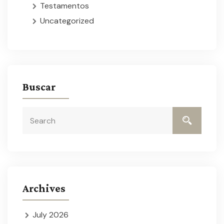
Testamentos
Uncategorized
Buscar
Archives
July 2026