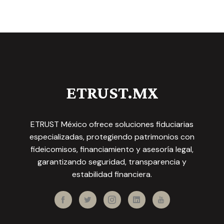
ETRUST.MX
ETRUST México ofrece soluciones fiduciarias
especializadas, protegiendo patrimonios con
fideicomisos, financiamiento y asesoría legal,
garantizando seguridad, transparencia y
estabilidad financiera.