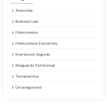
Asesorías
Business Law
Fideicomisos
Fideicomisos Existentes
Inversiones Seguras
Resguardo Patrimonial
Testamentos
Uncategorized