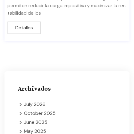
permiten reducir la carga impositiva y maximizar la ren
tabilidad de los
Detalles
Archivados
July 2026
October 2025
June 2025
May 2025