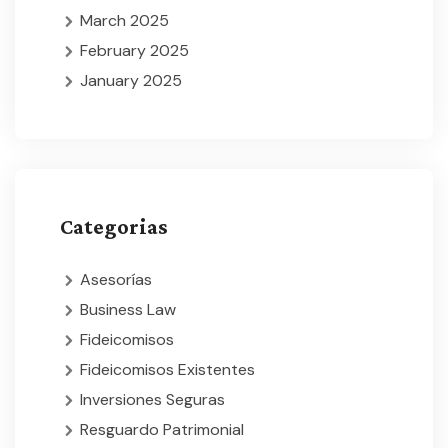
March 2025
February 2025
January 2025
Categorias
Asesorías
Business Law
Fideicomisos
Fideicomisos Existentes
Inversiones Seguras
Resguardo Patrimonial