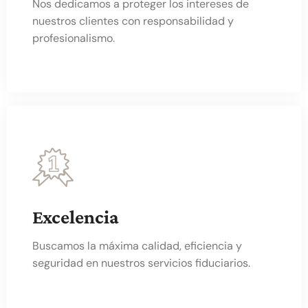
Nos dedicamos a proteger los intereses de
nuestros clientes con responsabilidad y
profesionalismo.
Excelencia
Buscamos la máxima calidad, eficiencia y
seguridad en nuestros servicios fiduciarios.