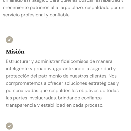
un aliado estratégico para quienes buscan estabilidad y
crecimiento patrimonial a largo plazo, respaldado por un
servicio profesional y confiable.
Misión
Estructurar y administrar fideicomisos de manera
inteligente y proactiva, garantizando la seguridad y
protección del patrimonio de nuestros clientes. Nos
comprometemos a ofrecer soluciones estratégicas y
personalizadas que respalden los objetivos de todas
las partes involucradas, brindando confianza,
transparencia y estabilidad en cada proceso.