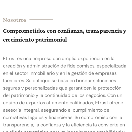
Nosotros
Comprometidos con confianza, transparencia y
crecimiento patrimonial
Etrust es una empresa con amplia experiencia en la
creación y administración de fideicomisos, especializada
en el sector inmobiliario y en la gestión de empresas
familiares. Su enfoque se basa en brindar soluciones
seguras y personalizadas que garanticen la protección
del patrimonio y la continuidad de los negocios. Con un
equipo de expertos altamente calificados, Etrust ofrece
asesoría integral, asegurando el cumplimiento de
normativas legales y financieras. Su compromiso con la
transparencia, la confianza y la eficiencia la convierte en