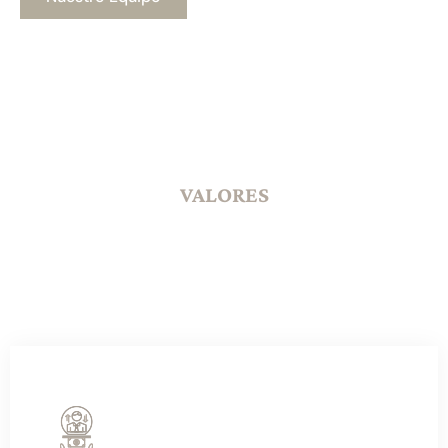
VALORES