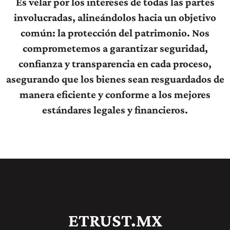
Es velar por los intereses de todas las partes
involucradas, alineándolos hacia un objetivo
común: la protección del patrimonio. Nos
comprometemos a garantizar seguridad,
confianza y transparencia en cada proceso,
asegurando que los bienes sean resguardados de
manera eficiente y conforme a los mejores
estándares legales y financieros.
ETRUST.MX