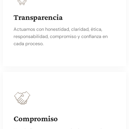
Transparencia
Actuamos con honestidad, claridad, ética,
responsabilidad, compromiso y confianza en
cada proceso.
Compromiso