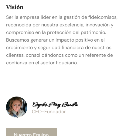
Visión
Ser la empresa líder en la gestión de fideicomisos,
reconocida por nuestra excelencia, innovación y
compromiso en la protección del patrimonio.
Buscamos generar un impacto positivo en el
crecimiento y seguridad financiera de nuestros
clientes, consolidándonos como un referente de
confianza en el sector fiduciario.
Angeles Pérez Bonilla
CEO-Fundador
Nuestro Equipo