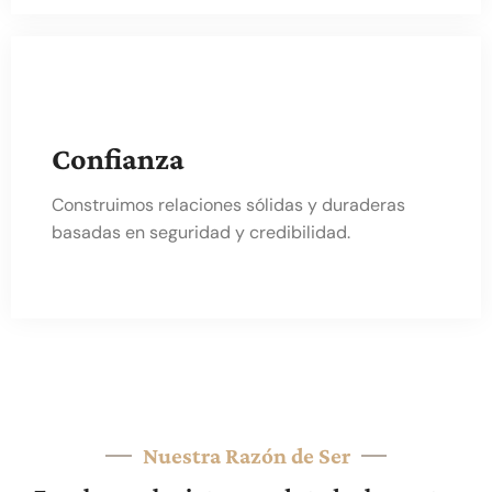
Confianza
Construimos relaciones sólidas y duraderas
basadas en seguridad y credibilidad.
Nuestra Razón de Ser