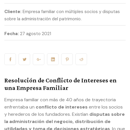
Cliente:
Empresa familiar con múltiples socios y disputas
sobre la administración del patrimonio.
Fecha:
27 agosto 2021
Resolución de Conflicto de Intereses en
una Empresa Familiar
Empresa familiar con más de 40 años de trayectoria
enfrentaba un
conflicto de intereses
entre los socios
y herederos de los fundadores. Existían
disputas sobre
la administración del negocio, distribución de
utilidades y toma de decisiones estratégicas
, lo que