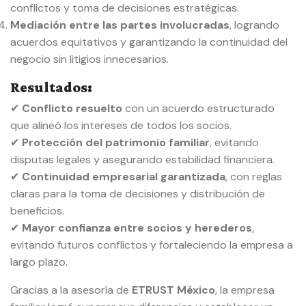
conflictos y toma de decisiones estratégicas.
Mediación entre las partes involucradas
, logrando
acuerdos equitativos y garantizando la continuidad del
negocio sin litigios innecesarios.
Resultados:
✔
Conflicto resuelto
con un acuerdo estructurado
que alineó los intereses de todos los socios.
✔
Protección del patrimonio familiar
, evitando
disputas legales y asegurando estabilidad financiera.
✔
Continuidad empresarial garantizada
, con reglas
claras para la toma de decisiones y distribución de
beneficios.
✔
Mayor confianza entre socios y herederos
,
evitando futuros conflictos y fortaleciendo la empresa a
largo plazo.
Gracias a la asesoría de
ETRUST México
, la empresa